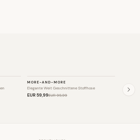
HOSE
HOSE
MORE-AND-MORE
MORE-A
SALE
ten
Elegante Weit Geschnittene Stoffhose
Elegante 
EUR 59
,99
EUR 99
,
EUR 99
,99