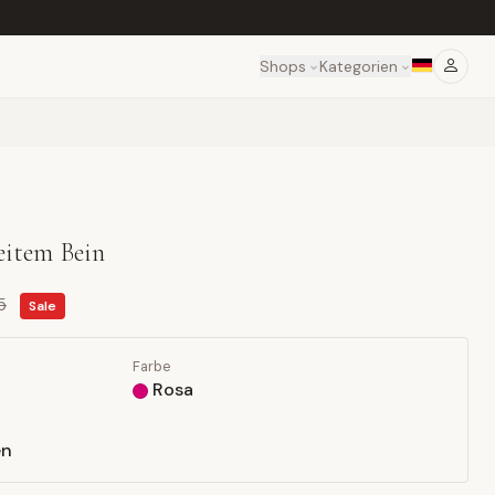
Shops
Kategorien
eitem Bein
5
Sale
Farbe
Rosa
en