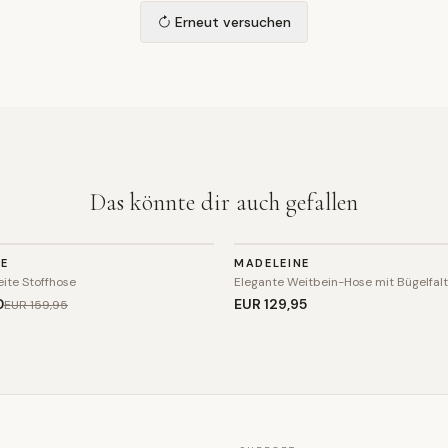
Erneut versuchen
Das könnte dir auch gefallen
HOSE
NE
MADELEINE
ite Stoffhose
Elegante Weitbein-Hose mit Bügelfal
0
EUR 129
,95
EUR 159
,95