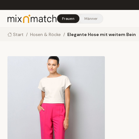
Skip to main content
Frauen
Männer
Start
/
Hosen & Röcke
/
Elegante Hose mit weitem Bein