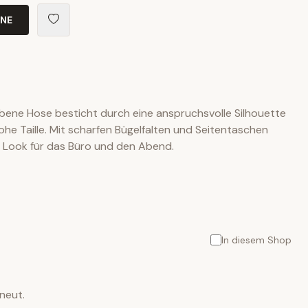
INE
rbene Hose besticht durch eine anspruchsvolle Silhouette
ohe Taille. Mit scharfen Bügelfalten und Seitentaschen
n Look für das Büro und den Abend.
In diesem Shop
neut.