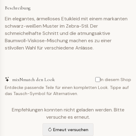
Beschreibung
Ein elegantes, ärmelloses Etuikleid mit einem markanten
schwarz-weißen Muster im Zebra-Stil. Der
schmeichelhafte Schnitt und die atmungsaktive
Baumwoll-Viskose-Mischung machen es zu einer
stilvollen Wahl für verschiedene Anlässe.
mixNmatch den Look
In diesem Shop
Entdecke passende Teile für einen kompletten Look. Tippe auf
das Tausch-Symbol für Alternativen.
Empfehlungen konnten nicht geladen werden. Bitte
versuche es erneut.
Erneut versuchen