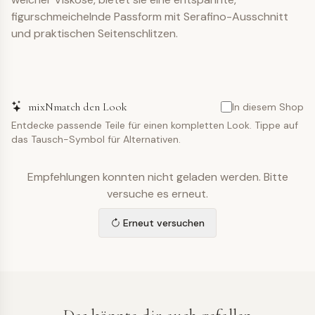
figurschmeichelnde Passform mit Serafino-Ausschnitt
und praktischen Seitenschlitzen.
mixNmatch den Look
In diesem Shop
Entdecke passende Teile für einen kompletten Look. Tippe auf
das Tausch-Symbol für Alternativen.
Empfehlungen konnten nicht geladen werden. Bitte
versuche es erneut.
Erneut versuchen