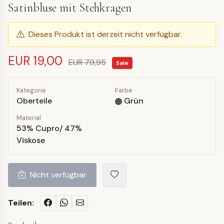
Satinbluse mit Stehkragen
Dieses Produkt ist derzeit nicht verfügbar.
EUR 19,00
EUR 79,95
Sale
Kategorie
Farbe
Oberteile
Grün
Material
53% Cupro/ 47%
Viskose
Nicht verfügbar
Teilen: