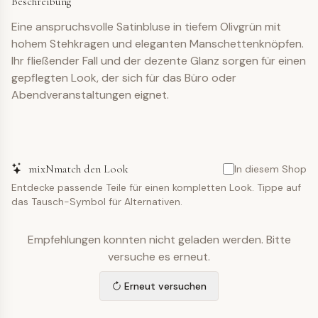
Beschreibung
Eine anspruchsvolle Satinbluse in tiefem Olivgrün mit
hohem Stehkragen und eleganten Manschettenknöpfen.
Ihr fließender Fall und der dezente Glanz sorgen für einen
gepflegten Look, der sich für das Büro oder
Abendveranstaltungen eignet.
mixNmatch den Look
In diesem Shop
Entdecke passende Teile für einen kompletten Look. Tippe auf
das Tausch-Symbol für Alternativen.
Empfehlungen konnten nicht geladen werden. Bitte
versuche es erneut.
Erneut versuchen