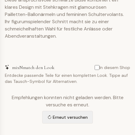
klares Design mit Stehkragen mit glamourösen
Pailletten-Ballonärmeln und femininen Schultervolants.
Ihr figurumspielender Schnitt macht sie zu einer
schmeichelhaften Wahl für festliche Anlässe oder
Abendveranstaltungen.
mixNmatch den Look
In diesem Shop
Entdecke passende Teile für einen kompletten Look. Tippe auf
das Tausch-Symbol für Alternativen.
Empfehlungen konnten nicht geladen werden. Bitte
versuche es erneut.
Erneut versuchen