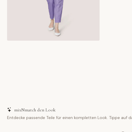
mixNmatch den Look
Entdecke passende Teile für einen kompletten Look. Tippe auf d