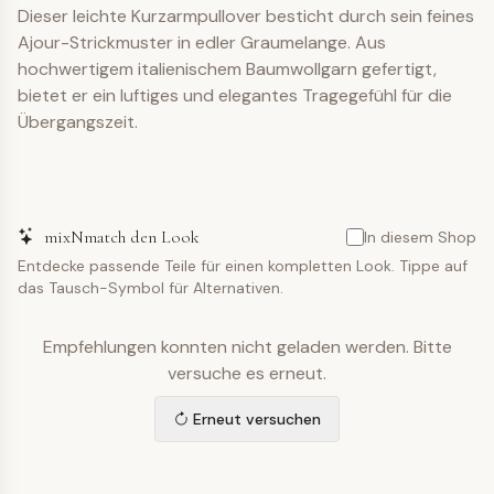
Dieser leichte Kurzarmpullover besticht durch sein feines
Ajour-Strickmuster in edler Graumelange. Aus
hochwertigem italienischem Baumwollgarn gefertigt,
bietet er ein luftiges und elegantes Tragegefühl für die
Übergangszeit.
mixNmatch den Look
In diesem Shop
Entdecke passende Teile für einen kompletten Look. Tippe auf
das Tausch-Symbol für Alternativen.
Empfehlungen konnten nicht geladen werden. Bitte
versuche es erneut.
Erneut versuchen