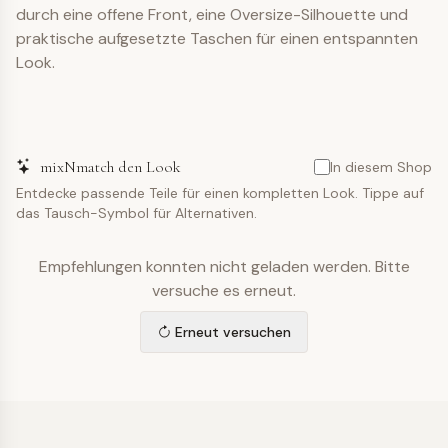
durch eine offene Front, eine Oversize-Silhouette und
praktische aufgesetzte Taschen für einen entspannten
Look.
mixNmatch den Look
In diesem Shop
Entdecke passende Teile für einen kompletten Look. Tippe auf
das Tausch-Symbol für Alternativen.
Empfehlungen konnten nicht geladen werden. Bitte
versuche es erneut.
Erneut versuchen