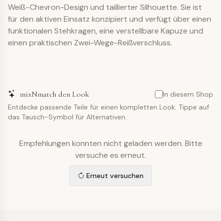
Weiß-Chevron-Design und taillierter Silhouette. Sie ist
für den aktiven Einsatz konzipiert und verfügt über einen
funktionalen Stehkragen, eine verstellbare Kapuze und
einen praktischen Zwei-Wege-Reißverschluss.
mixNmatch den Look
In diesem Shop
Entdecke passende Teile für einen kompletten Look. Tippe auf
das Tausch-Symbol für Alternativen.
Empfehlungen konnten nicht geladen werden. Bitte
versuche es erneut.
Erneut versuchen