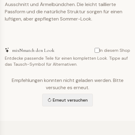
Ausschnitt und Ärmelbündchen. Die leicht taillierte
Passform und die natürliche Struktur sorgen für einen
luftigen, aber gepflegten Sommer-Look.
mixNmatch den Look
In diesem Shop
Entdecke passende Teile für einen kompletten Look. Tippe auf
das Tausch-Symbol für Alternativen.
Empfehlungen konnten nicht geladen werden. Bitte
versuche es erneut.
Erneut versuchen