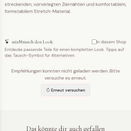
streckenden, vorverlegten Ziernähten und komfortablem,
formstabilem Stretch-Material.
mixNmatch den Look
In diesem Shop
Entdecke passende Teile für einen kompletten Look. Tippe auf
das Tausch-Symbol für Alternativen.
Empfehlungen konnten nicht geladen werden. Bitte
versuche es erneut.
Erneut versuchen
Das könnte dir auch gefallen