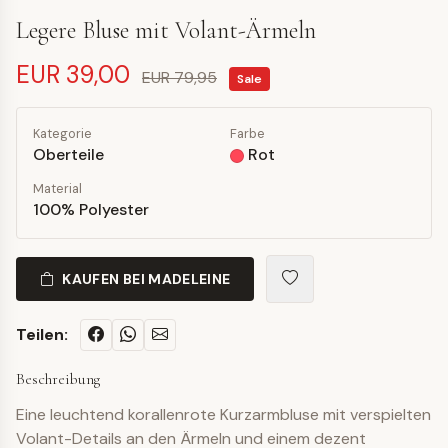
Legere Bluse mit Volant-Ärmeln
EUR 39,00
EUR 79,95
Sale
Kategorie
Farbe
Oberteile
Rot
Material
100% Polyester
KAUFEN BEI MADELEINE
Teilen:
Beschreibung
Eine leuchtend korallenrote Kurzarmbluse mit verspielten
Volant-Details an den Ärmeln und einem dezent