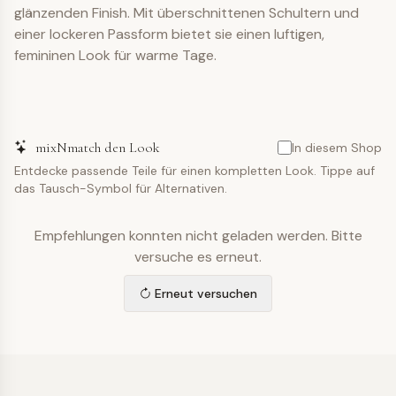
glänzenden Finish. Mit überschnittenen Schultern und
einer lockeren Passform bietet sie einen luftigen,
femininen Look für warme Tage.
mixNmatch den Look
In diesem Shop
Entdecke passende Teile für einen kompletten Look. Tippe auf
das Tausch-Symbol für Alternativen.
Empfehlungen konnten nicht geladen werden. Bitte
versuche es erneut.
Erneut versuchen