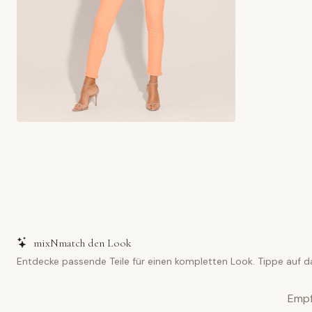
mixNmatch den Look
Entdecke passende Teile für einen kompletten Look. Tippe auf d
Empf