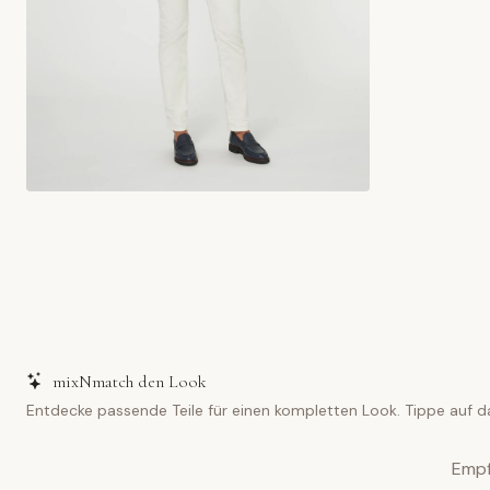
mixNmatch den Look
Entdecke passende Teile für einen kompletten Look. Tippe auf d
Empf