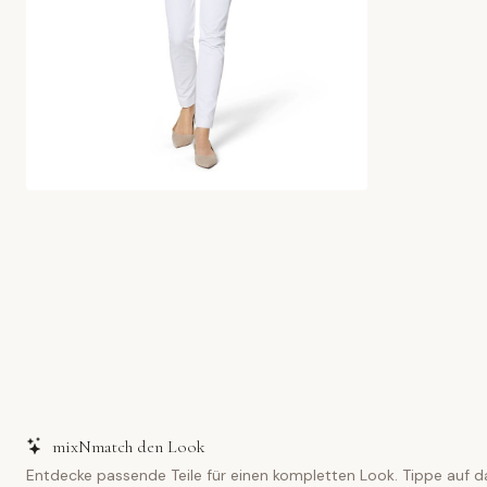
mixNmatch den Look
Entdecke passende Teile für einen kompletten Look. Tippe auf d