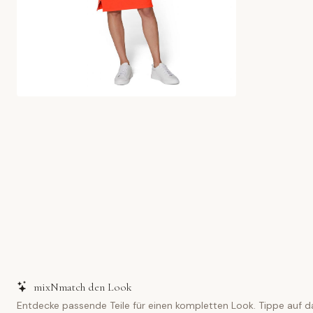
mixNmatch den Look
Entdecke passende Teile für einen kompletten Look. Tippe auf d