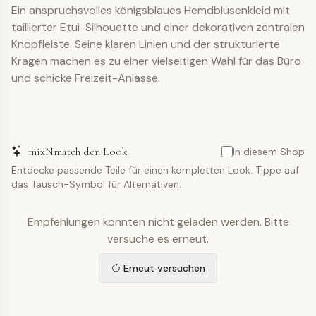
Ein anspruchsvolles königsblaues Hemdblusenkleid mit
taillierter Etui-Silhouette und einer dekorativen zentralen
Knopfleiste. Seine klaren Linien und der strukturierte
Kragen machen es zu einer vielseitigen Wahl für das Büro
und schicke Freizeit-Anlässe.
mixNmatch den Look
In diesem Shop
Entdecke passende Teile für einen kompletten Look. Tippe auf
das Tausch-Symbol für Alternativen.
Empfehlungen konnten nicht geladen werden. Bitte
versuche es erneut.
Erneut versuchen