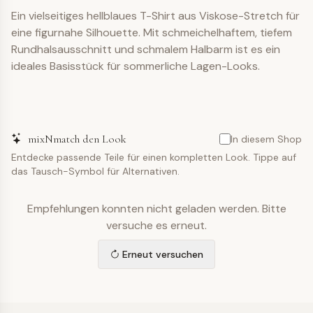
Ein vielseitiges hellblaues T-Shirt aus Viskose-Stretch für
eine figurnahe Silhouette. Mit schmeichelhaftem, tiefem
Rundhalsausschnitt und schmalem Halbarm ist es ein
ideales Basisstück für sommerliche Lagen-Looks.
mixNmatch den Look
In diesem Shop
Entdecke passende Teile für einen kompletten Look. Tippe auf
das Tausch-Symbol für Alternativen.
Empfehlungen konnten nicht geladen werden. Bitte
versuche es erneut.
Erneut versuchen