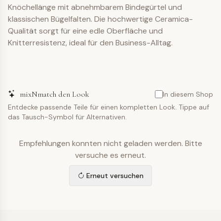
Knöchellänge mit abnehmbarem Bindegürtel und
klassischen Bügelfalten. Die hochwertige Ceramica-
Qualität sorgt für eine edle Oberfläche und
Knitterresistenz, ideal für den Business-Alltag.
mixNmatch den Look
In diesem Shop
Entdecke passende Teile für einen kompletten Look. Tippe auf
das Tausch-Symbol für Alternativen.
Empfehlungen konnten nicht geladen werden. Bitte
versuche es erneut.
Erneut versuchen