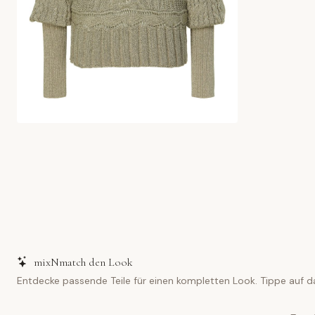
mixNmatch den Look
Entdecke passende Teile für einen kompletten Look. Tippe auf d