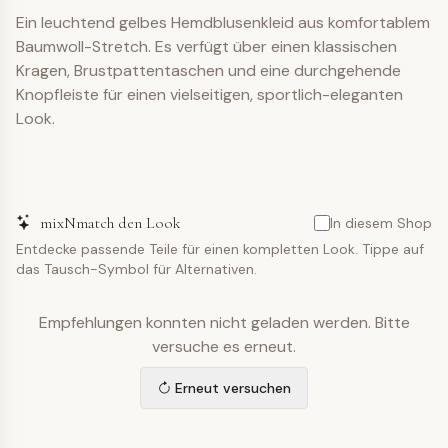
Ein leuchtend gelbes Hemdblusenkleid aus komfortablem
Baumwoll-Stretch. Es verfügt über einen klassischen
Kragen, Brustpattentaschen und eine durchgehende
Knopfleiste für einen vielseitigen, sportlich-eleganten
Look.
mixNmatch den Look
In diesem Shop
Entdecke passende Teile für einen kompletten Look. Tippe auf
das Tausch-Symbol für Alternativen.
Empfehlungen konnten nicht geladen werden. Bitte
versuche es erneut.
Erneut versuchen