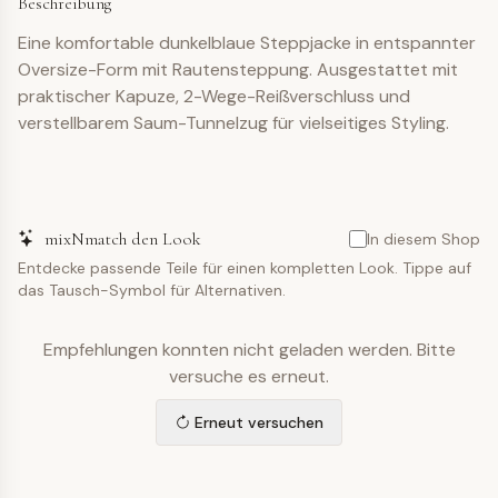
Beschreibung
Eine komfortable dunkelblaue Steppjacke in entspannter
Oversize-Form mit Rautensteppung. Ausgestattet mit
praktischer Kapuze, 2-Wege-Reißverschluss und
verstellbarem Saum-Tunnelzug für vielseitiges Styling.
mixNmatch den Look
In diesem Shop
Entdecke passende Teile für einen kompletten Look. Tippe auf
das Tausch-Symbol für Alternativen.
Empfehlungen konnten nicht geladen werden. Bitte
versuche es erneut.
Erneut versuchen