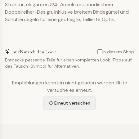
Struktur, eleganten 3/4-Ärmeln und modischem
Doppelreiher-Design. Inklusive breitem Bindegürtel und
Schulterriegeln für eine gepflegte, taillierte Optik.
mixNmatch den Look
In diesem Shop
Entdecke passende Teile für einen kompletten Look. Tippe auf
das Tausch-Symbol für Alternativen.
Empfehlungen konnten nicht geladen werden. Bitte
versuche es erneut.
Erneut versuchen