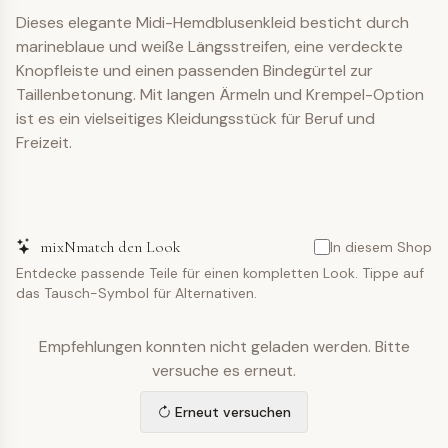
Dieses elegante Midi-Hemdblusenkleid besticht durch
marineblaue und weiße Längsstreifen, eine verdeckte
Knopfleiste und einen passenden Bindegürtel zur
Taillenbetonung. Mit langen Ärmeln und Krempel-Option
ist es ein vielseitiges Kleidungsstück für Beruf und
Freizeit.
mixNmatch den Look
In diesem Shop
Entdecke passende Teile für einen kompletten Look. Tippe auf
das Tausch-Symbol für Alternativen.
Empfehlungen konnten nicht geladen werden. Bitte
versuche es erneut.
Erneut versuchen