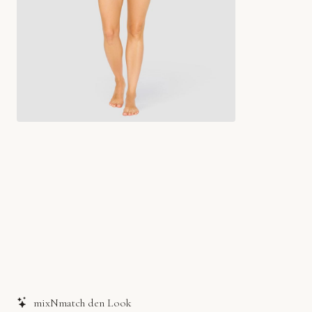
mixNmatch den Look