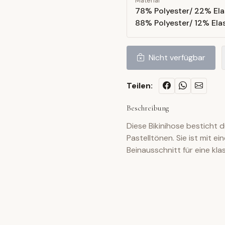
Material
78% Polyester/ 22% Ela
88% Polyester/ 12% Ela
Nicht verfügbar
Teilen:
Beschreibung
Diese Bikinihose besticht 
Pastelltönen. Sie ist mit 
Beinausschnitt für eine kla