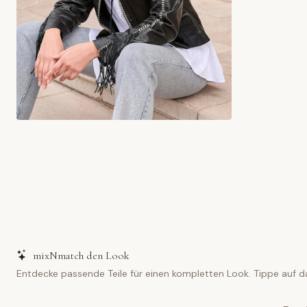
mixNmatch den Look
Entdecke passende Teile für einen kompletten Look. Tippe auf d