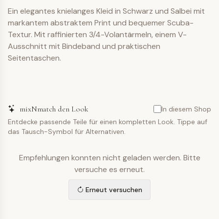
Ein elegantes knielanges Kleid in Schwarz und Salbei mit
markantem abstraktem Print und bequemer Scuba-
Textur. Mit raffinierten 3/4-Volantärmeln, einem V-
Ausschnitt mit Bindeband und praktischen
Seitentaschen.
mixNmatch den Look
In diesem Shop
Entdecke passende Teile für einen kompletten Look. Tippe auf
das Tausch-Symbol für Alternativen.
Empfehlungen konnten nicht geladen werden. Bitte
versuche es erneut.
Erneut versuchen