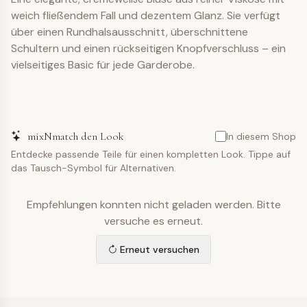
weich fließendem Fall und dezentem Glanz. Sie verfügt
über einen Rundhalsausschnitt, überschnittene
Schultern und einen rückseitigen Knopfverschluss – ein
vielseitiges Basic für jede Garderobe.
mixNmatch den Look
In diesem Shop
Entdecke passende Teile für einen kompletten Look. Tippe auf
das Tausch-Symbol für Alternativen.
Empfehlungen konnten nicht geladen werden. Bitte
versuche es erneut.
Erneut versuchen