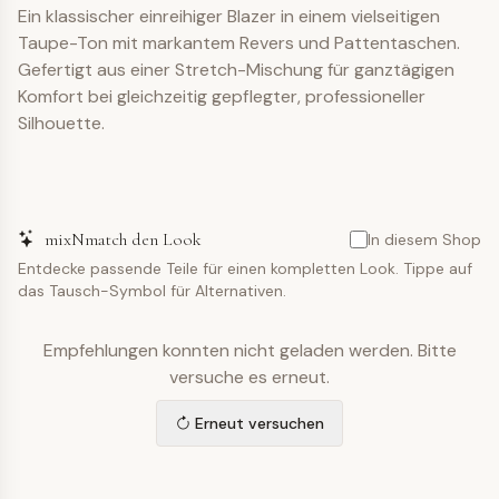
Ein klassischer einreihiger Blazer in einem vielseitigen
Taupe-Ton mit markantem Revers und Pattentaschen.
Gefertigt aus einer Stretch-Mischung für ganztägigen
Komfort bei gleichzeitig gepflegter, professioneller
Silhouette.
mixNmatch den Look
In diesem Shop
Entdecke passende Teile für einen kompletten Look. Tippe auf
das Tausch-Symbol für Alternativen.
Empfehlungen konnten nicht geladen werden. Bitte
versuche es erneut.
Erneut versuchen