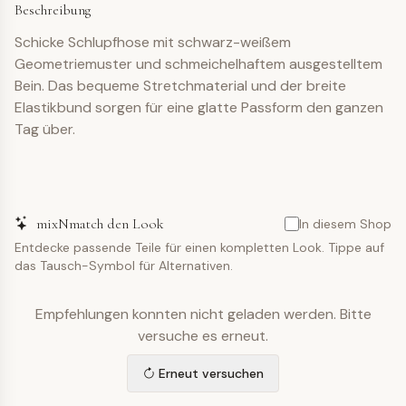
Beschreibung
Schicke Schlupfhose mit schwarz-weißem
Geometriemuster und schmeichelhaftem ausgestelltem
Bein. Das bequeme Stretchmaterial und der breite
Elastikbund sorgen für eine glatte Passform den ganzen
Tag über.
mixNmatch den Look
In diesem Shop
Entdecke passende Teile für einen kompletten Look. Tippe auf
das Tausch-Symbol für Alternativen.
Empfehlungen konnten nicht geladen werden. Bitte
versuche es erneut.
Erneut versuchen