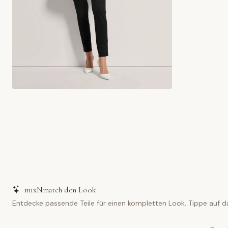
mixNmatch den Look
Entdecke passende Teile für einen kompletten Look. Tippe auf d