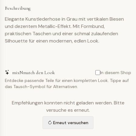
Beschreibung
Elegante Kunstlederhose in Grau mit vertikalen Biesen
und dezentem Metallic-Effekt. Mit Formbund,
praktischen Taschen und einer schmal zulaufenden
Silhouette für einen modernen, edlen Look.
mixNmatch den Look
In diesem Shop
Entdecke passende Teile für einen kompletten Look. Tippe auf
das Tausch-Symbol für Alternativen.
Empfehlungen konnten nicht geladen werden. Bitte
versuche es erneut.
Erneut versuchen