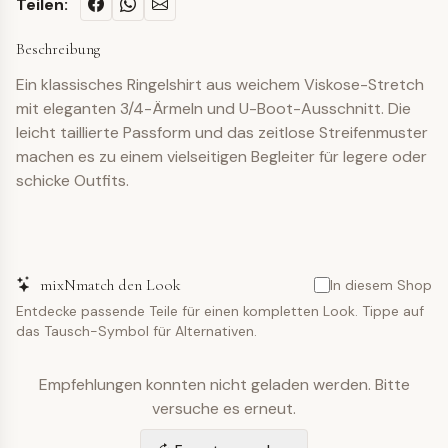
Teilen:
Beschreibung
Ein klassisches Ringelshirt aus weichem Viskose-Stretch
mit eleganten 3/4-Ärmeln und U-Boot-Ausschnitt. Die
leicht taillierte Passform und das zeitlose Streifenmuster
machen es zu einem vielseitigen Begleiter für legere oder
schicke Outfits.
mixNmatch den Look
In diesem Shop
Entdecke passende Teile für einen kompletten Look. Tippe auf
das Tausch-Symbol für Alternativen.
Empfehlungen konnten nicht geladen werden. Bitte
versuche es erneut.