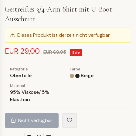
Gestreiftes 3/4-Arm-Shirt mit U-Boot-
Ausschnitt
Dieses Produkt ist derzeit nicht verfügbar.
EUR 29,00
EUR 69,95
Sale
Kategorie
Farbe
Oberteile
Beige
Material
95% Viskose/ 5%
Elasthan
Nicht verfügbar