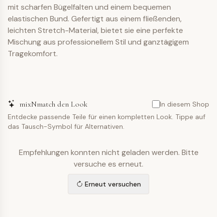
mit scharfen Bügelfalten und einem bequemen
elastischen Bund. Gefertigt aus einem fließenden,
leichten Stretch-Material, bietet sie eine perfekte
Mischung aus professionellem Stil und ganztägigem
Tragekomfort.
mixNmatch den Look
In diesem Shop
Entdecke passende Teile für einen kompletten Look. Tippe auf
das Tausch-Symbol für Alternativen.
Empfehlungen konnten nicht geladen werden. Bitte
versuche es erneut.
Erneut versuchen