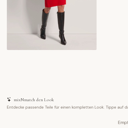
mixNmatch den Look
Entdecke passende Teile für einen kompletten Look. Tippe auf d
Empf