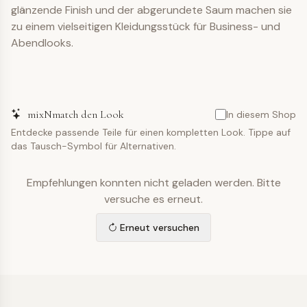
glänzende Finish und der abgerundete Saum machen sie
zu einem vielseitigen Kleidungsstück für Business- und
Abendlooks.
mixNmatch den Look
In diesem Shop
Entdecke passende Teile für einen kompletten Look. Tippe auf
das Tausch-Symbol für Alternativen.
Empfehlungen konnten nicht geladen werden. Bitte
versuche es erneut.
Erneut versuchen