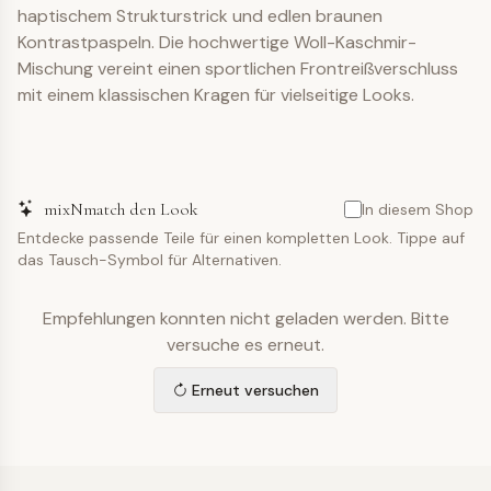
haptischem Strukturstrick und edlen braunen
Kontrastpaspeln. Die hochwertige Woll-Kaschmir-
Mischung vereint einen sportlichen Frontreißverschluss
mit einem klassischen Kragen für vielseitige Looks.
mixNmatch den Look
In diesem Shop
Entdecke passende Teile für einen kompletten Look. Tippe auf
das Tausch-Symbol für Alternativen.
Empfehlungen konnten nicht geladen werden. Bitte
versuche es erneut.
Erneut versuchen