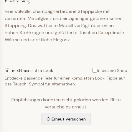
Beschreibung
Eine stilvolle, champagnerfarbene Steppjacke mit
dezentem Metallglanz und einzigartiger geometrischer
Steppung. Das wattierte Modell verfügt über einen
hohen Stehkragen und gefütterte Taschen für optimale
Wärme und sportliche Eleganz.
mixNmatch den Look
In diesem Shop
Entdecke passende Teile für einen kompletten Look. Tippe auf
das Tausch-Symbol für Alternativen.
Empfehlungen konnten nicht geladen werden. Bitte
versuche es erneut.
Erneut versuchen