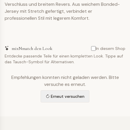
Verschluss und breitem Revers. Aus weichem Bonded-
Jersey mit Stretch gefertigt, verbindet er
professionellen Stil mit legerem Komfort.
mixNmatch den Look
In diesem Shop
Entdecke passende Teile für einen kompletten Look. Tippe auf
das Tausch-Symbol für Alternativen.
Empfehlungen konnten nicht geladen werden. Bitte
versuche es erneut.
Erneut versuchen