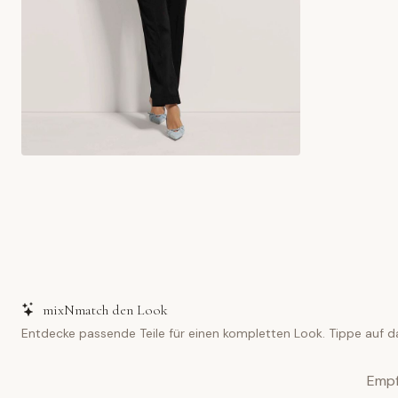
mixNmatch den Look
Entdecke passende Teile für einen kompletten Look. Tippe auf d
Empf