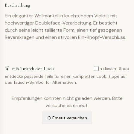
Beschreibung
Ein eleganter Wollmantel in leuchtendem Violett mit
hochwertiger Doubleface-Verarbeitung. Er besticht
durch seine leicht taillierte Form, einen tief gezogenen
Reverskragen und einen stilvollen Ein-Knopf-Verschluss.
mixNmatch den Look
In diesem Shop
Entdecke passende Teile für einen kompletten Look. Tippe auf
das Tausch-Symbol für Alternativen.
Empfehlungen konnten nicht geladen werden. Bitte
versuche es erneut.
Erneut versuchen