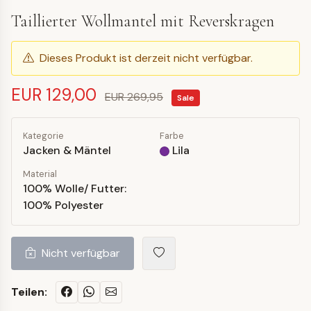
Taillierter Wollmantel mit Reverskragen
Dieses Produkt ist derzeit nicht verfügbar.
EUR 129,00
EUR 269,95
Sale
Kategorie
Farbe
Jacken & Mäntel
Lila
Material
100% Wolle/ Futter:
100% Polyester
Nicht verfügbar
Teilen: