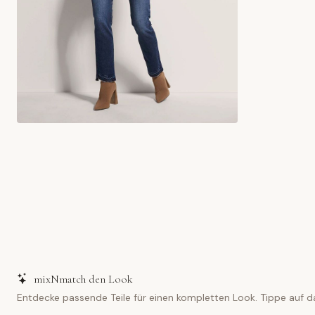
mixNmatch den Look
Entdecke passende Teile für einen kompletten Look. Tippe auf d