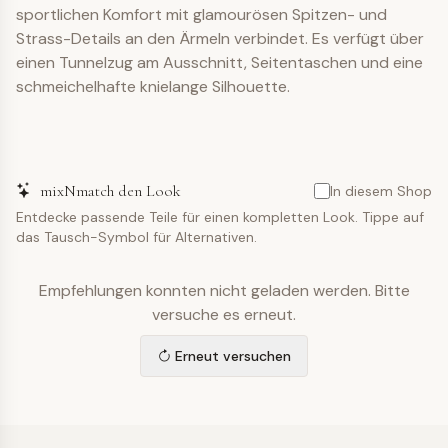
sportlichen Komfort mit glamourösen Spitzen- und
Strass-Details an den Ärmeln verbindet. Es verfügt über
einen Tunnelzug am Ausschnitt, Seitentaschen und eine
schmeichelhafte knielange Silhouette.
mixNmatch den Look
In diesem Shop
Entdecke passende Teile für einen kompletten Look. Tippe auf
das Tausch-Symbol für Alternativen.
Empfehlungen konnten nicht geladen werden. Bitte
versuche es erneut.
Erneut versuchen