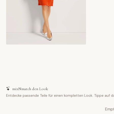
mixNmatch den Look
Entdecke passende Teile für einen kompletten Look. Tippe auf d
Empf