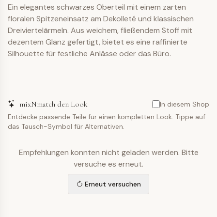
Ein elegantes schwarzes Oberteil mit einem zarten
floralen Spitzeneinsatz am Dekolleté und klassischen
Dreiviertelärmeln. Aus weichem, fließendem Stoff mit
dezentem Glanz gefertigt, bietet es eine raffinierte
Silhouette für festliche Anlässe oder das Büro.
mixNmatch den Look
In diesem Shop
Entdecke passende Teile für einen kompletten Look. Tippe auf
das Tausch-Symbol für Alternativen.
Empfehlungen konnten nicht geladen werden. Bitte
versuche es erneut.
Erneut versuchen