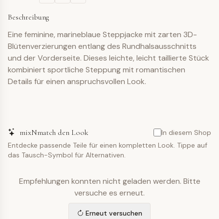
Beschreibung
Eine feminine, marineblaue Steppjacke mit zarten 3D-
Blütenverzierungen entlang des Rundhalsausschnitts
und der Vorderseite. Dieses leichte, leicht taillierte Stück
kombiniert sportliche Steppung mit romantischen
Details für einen anspruchsvollen Look.
mixNmatch den Look
In diesem Shop
Entdecke passende Teile für einen kompletten Look. Tippe auf
das Tausch-Symbol für Alternativen.
Empfehlungen konnten nicht geladen werden. Bitte
versuche es erneut.
Erneut versuchen