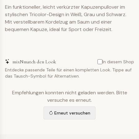
Ein funktioneller, leicht verkürzter Kapuzenpullover im
stylischen Tricolor-Design in Weiß, Grau und Schwarz.
Mit verstellbarem Kordelzug am Saum und einer
bequemen Kapuze, ideal für Sport oder Freizeit.
mixNmatch den Look
In diesem Shop
Entdecke passende Teile für einen kompletten Look. Tippe auf
das Tausch-Symbol für Alternativen.
Empfehlungen konnten nicht geladen werden. Bitte
versuche es erneut.
Erneut versuchen