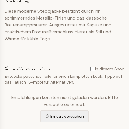
Beschreibung
Diese moderne Steppjacke besticht durch ihr
schimmerndes Metallic-Finish und das klassische
Rautensteppmuster. Ausgestattet mit Kapuze und
praktischem Frontreißverschluss bietet sie Stil und
Wärme für kühle Tage.
mixNmatch den Look
In diesem Shop
Entdecke passende Teile für einen kompletten Look. Tippe auf
das Tausch-Symbol für Alternativen.
Empfehlungen konnten nicht geladen werden. Bitte
versuche es erneut.
Erneut versuchen