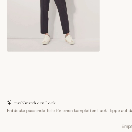
mixNmatch den Look
Entdecke passende Teile für einen kompletten Look. Tippe auf d
Empf