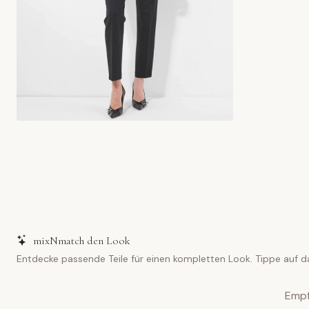
mixNmatch den Look
Entdecke passende Teile für einen kompletten Look. Tippe auf d
Empf